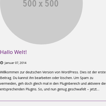
Hallo Welt!
Januar
07,
2014
Willkommen zur deutschen Version von WordPress. Dies ist der erste
Beitrag. Du kannst ihn bearbeiten oder löschen. Um Spam zu
vermeiden, geh doch gleich mal in den Pluginbereich und aktiviere die
entsprechenden Plugins. So, und nun genug geschwafelt – jetzt…