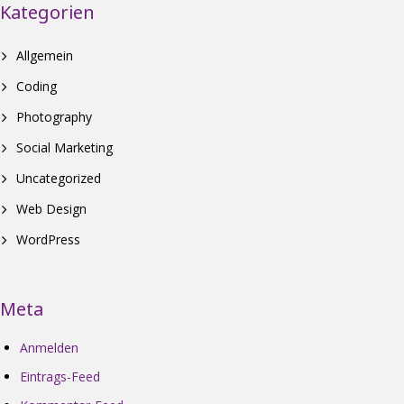
Kategorien
Allgemein
Coding
Photography
Social Marketing
Uncategorized
Web Design
WordPress
Meta
Anmelden
Eintrags-Feed