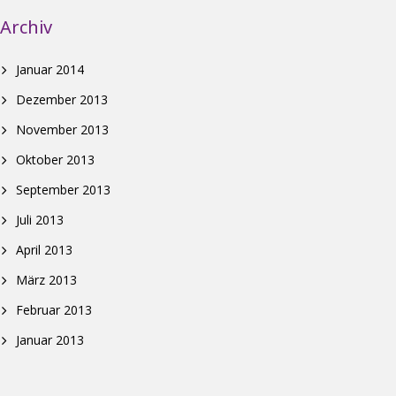
Archiv
Januar 2014
Dezember 2013
November 2013
Oktober 2013
September 2013
Juli 2013
April 2013
März 2013
Februar 2013
Januar 2013