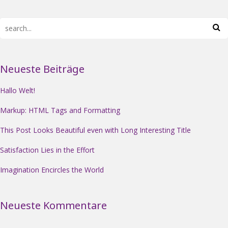
Neueste Beiträge
Hallo Welt!
Markup: HTML Tags and Formatting
This Post Looks Beautiful even with Long Interesting Title
Satisfaction Lies in the Effort
Imagination Encircles the World
Neueste Kommentare